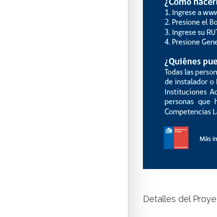
Detalles del Proy