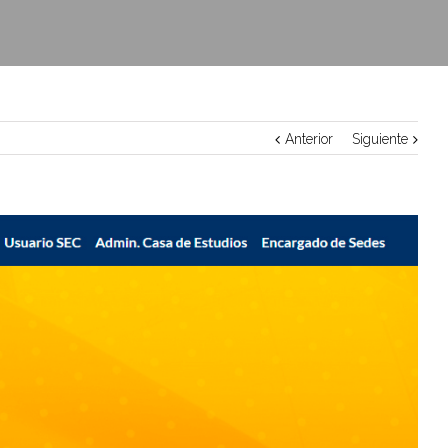
Anterior
Siguiente