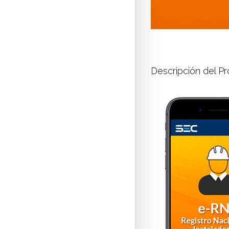
Descripción del P