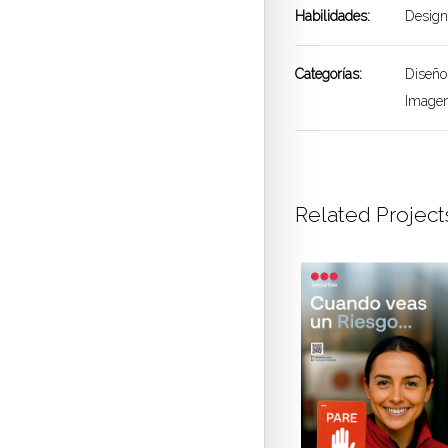
Habilidades:
Design
Categorías:
Diseño
Imagen
Related Project