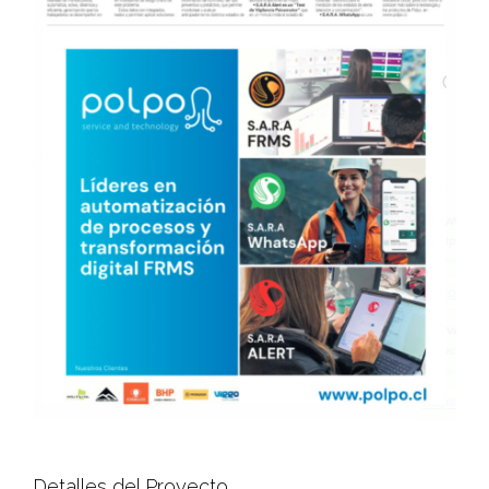
Detalles del Proyecto