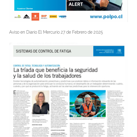
Aviso en Diario El Mercurio 27 de Febrero de 2025