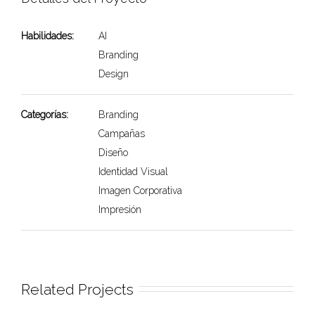
Habilidades:
AI
Branding
Design
Categorías:
Branding
Campañas
Diseño
Identidad Visual
Imagen Corporativa
Impresión
Related Projects