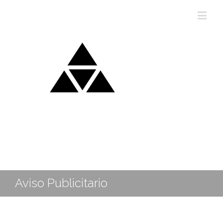
Aviso Publicitario