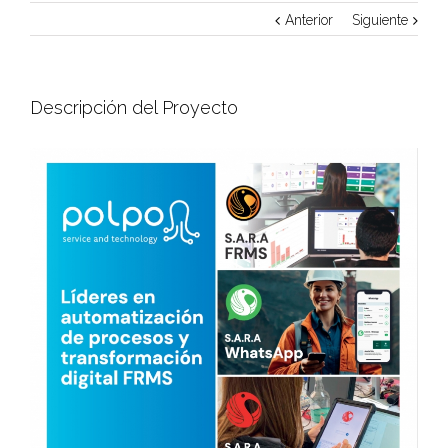
Anterior
Siguiente
Descripción del Proyecto